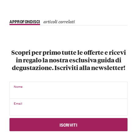
APPROFONDISCI
articoli correlati
Scopri per primo tutte le offerte e ricevi
in regalo la nostra esclusiva guida di
degustazione. Iscriviti alla newsletter!
Nome
Email