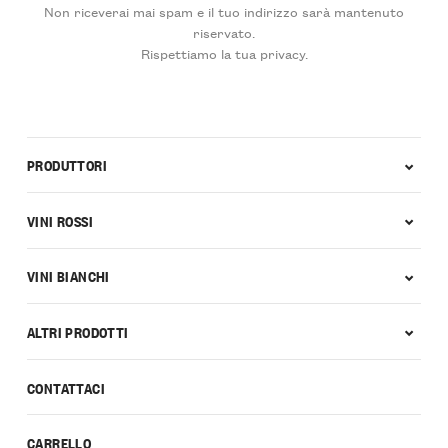
Non riceverai mai spam e il tuo indirizzo sarà mantenuto
riservato.
Rispettiamo la tua privacy.
PRODUTTORI
VINI ROSSI
VINI BIANCHI
ALTRI PRODOTTI
CONTATTACI
CARRELLO