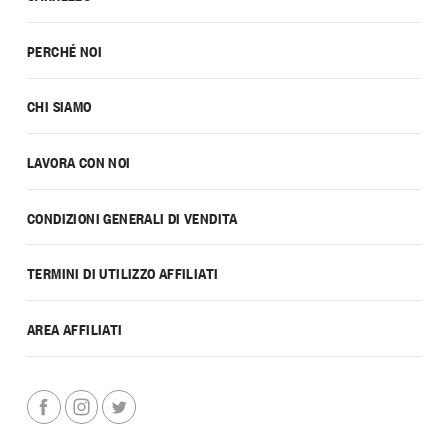
PERCHÉ NOI
CHI SIAMO
LAVORA CON NOI
CONDIZIONI GENERALI DI VENDITA
TERMINI DI UTILIZZO AFFILIATI
AREA AFFILIATI