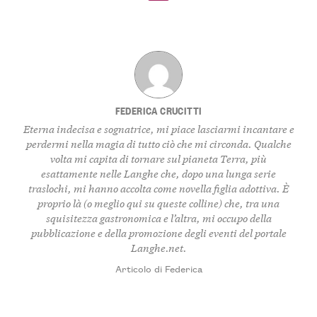
FEDERICA CRUCITTI
Eterna indecisa e sognatrice, mi piace lasciarmi incantare e
perdermi nella magia di tutto ciò che mi circonda. Qualche
volta mi capita di tornare sul pianeta Terra, più
esattamente nelle Langhe che, dopo una lunga serie
traslochi, mi hanno accolta come novella figlia adottiva. È
proprio là (o meglio qui su queste colline) che, tra una
squisitezza gastronomica e l’altra, mi occupo della
pubblicazione e della promozione degli eventi del portale
Langhe.net.
Articolo di Federica