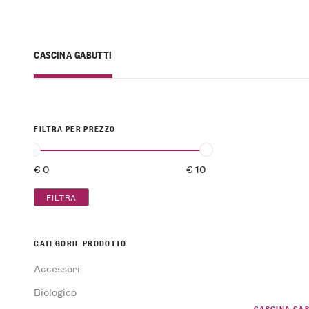
CASCINA GABUTTI
FILTRA PER PREZZO
FILTRA
CATEGORIE PRODOTTO
Accessori
Biologico
CASCINA GAB