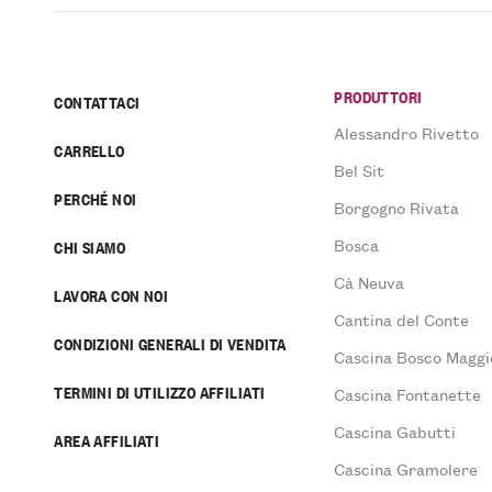
PRODUTTORI
CONTATTACI
Alessandro Rivetto
CARRELLO
Bel Sit
PERCHÉ NOI
Borgogno Rivata
Bosca
CHI SIAMO
Cà Neuva
LAVORA CON NOI
Cantina del Conte
CONDIZIONI GENERALI DI VENDITA
Cascina Bosco Maggi
TERMINI DI UTILIZZO AFFILIATI
Cascina Fontanette
Cascina Gabutti
AREA AFFILIATI
Cascina Gramolere