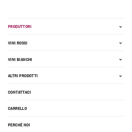
PRODUTTORI
VINI ROSSI
VINI BIANCHI
ALTRI PRODOTTI
CONTATTACI
CARRELLO
PERCHÉ NOI