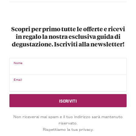
Scopri per primo tutte le offerte e ricevi
in regalo la nostra esclusiva guida di
degustazione. Iscriviti alla newsletter!
Nome
Email
Non riceverai mai spam e il tuo indirizzo sarà mantenuto
riservato.
Rispettiamo la tua privacy.