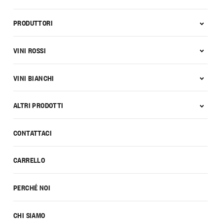
PRODUTTORI
VINI ROSSI
VINI BIANCHI
ALTRI PRODOTTI
CONTATTACI
CARRELLO
PERCHÉ NOI
CHI SIAMO