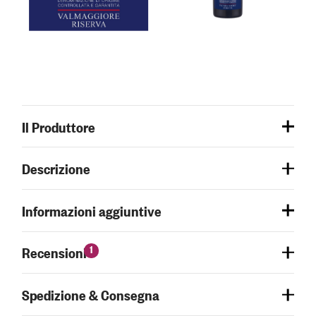
Il Produttore
Descrizione
Informazioni aggiuntive
1
Recensioni
Spedizione & Consegna