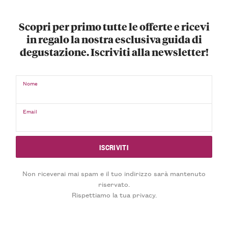
Scopri per primo tutte le offerte e ricevi
in regalo la nostra esclusiva guida di
degustazione. Iscriviti alla newsletter!
Nome
Email
Non riceverai mai spam e il tuo indirizzo sarà mantenuto
riservato.
Rispettiamo la tua privacy.