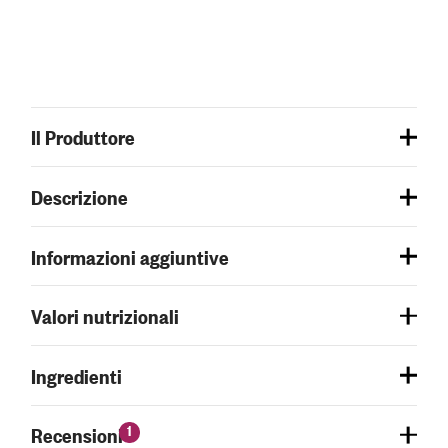
Il Produttore
Descrizione
Informazioni aggiuntive
Valori nutrizionali
Ingredienti
1
Recensioni