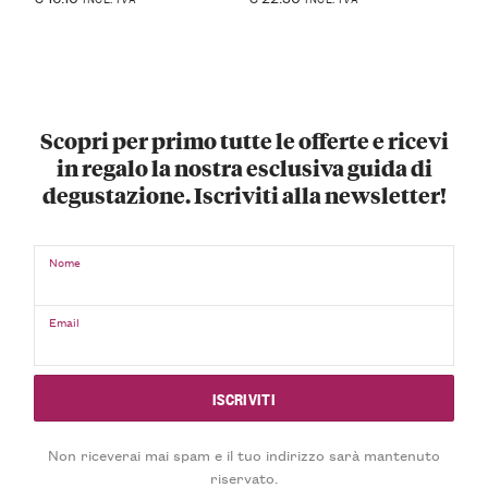
Scopri per primo tutte le offerte e ricevi
in regalo la nostra esclusiva guida di
degustazione. Iscriviti alla newsletter!
Nome
Email
Non riceverai mai spam e il tuo indirizzo sarà mantenuto
riservato.