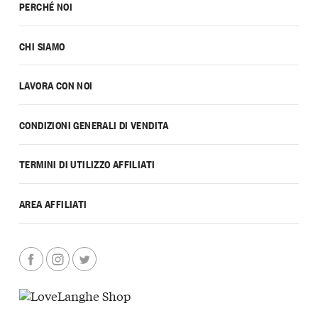
PERCHÉ NOI
CHI SIAMO
LAVORA CON NOI
CONDIZIONI GENERALI DI VENDITA
TERMINI DI UTILIZZO AFFILIATI
AREA AFFILIATI