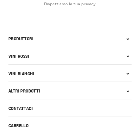
Rispettiamo la tua privacy.
PRODUTTORI
VINI ROSSI
VINI BIANCHI
ALTRI PRODOTTI
CONTATTACI
CARRELLO