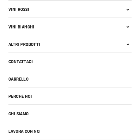
VINI ROSSI
VINI BIANCHI
ALTRI PRODOTTI
CONTATTACI
CARRELLO
PERCHÉ NOI
CHI SIAMO
LAVORA CON NOI