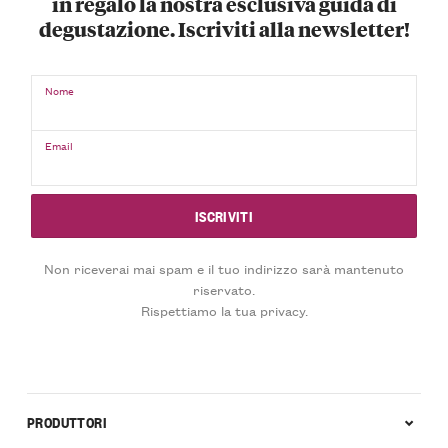
in regalo la nostra esclusiva guida di
degustazione. Iscriviti alla newsletter!
Nome
Email
Non riceverai mai spam e il tuo indirizzo sarà mantenuto
riservato.
Rispettiamo la tua privacy.
PRODUTTORI