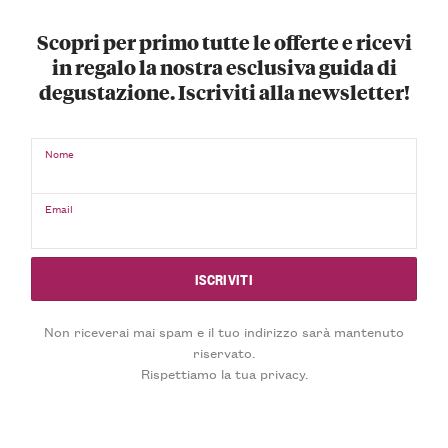
Scopri per primo tutte le offerte e ricevi
in regalo la nostra esclusiva guida di
degustazione. Iscriviti alla newsletter!
Nome
Email
Non riceverai mai spam e il tuo indirizzo sarà mantenuto
riservato.
Rispettiamo la tua privacy.