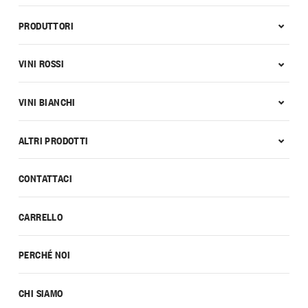
PRODUTTORI
VINI ROSSI
VINI BIANCHI
ALTRI PRODOTTI
CONTATTACI
CARRELLO
PERCHÉ NOI
CHI SIAMO