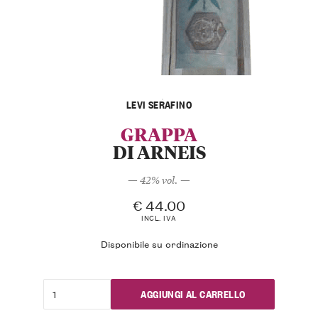
LEVI SERAFINO
GRAPPA
DI ARNEIS
— 42% vol. —
€
44.00
INCL. IVA
Disponibile su ordinazione
AGGIUNGI AL CARRELLO