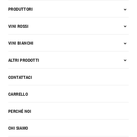
PRODUTTORI
VINI ROSSI
VINI BIANCHI
ALTRI PRODOTTI
CONTATTACI
CARRELLO
PERCHÉ NOI
CHI SIAMO