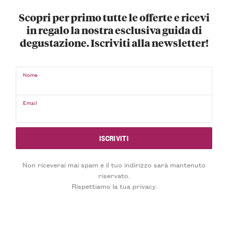
Scopri per primo tutte le offerte e ricevi
in regalo la nostra esclusiva guida di
degustazione. Iscriviti alla newsletter!
Nome
Email
Non riceverai mai spam e il tuo indirizzo sarà mantenuto
riservato.
Rispettiamo la tua privacy.