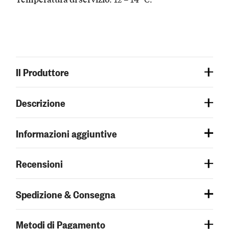
Il Produttore
Descrizione
Informazioni aggiuntive
Recensioni
Spedizione & Consegna
Metodi di Pagamento