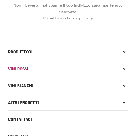
Non riceverai mai spam e il tuo indirizzo sarà mantenuto
riservato.
Rispettiamo la tua privacy.
PRODUTTORI
VINI ROSSI
VINI BIANCHI
ALTRI PRODOTTI
CONTATTACI
CARRELLO