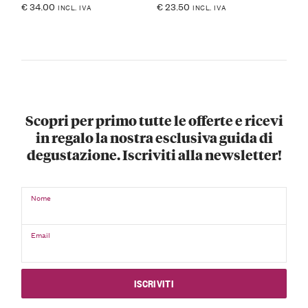
€
34.00
€
23.50
INCL. IVA
INCL. IVA
Scopri per primo tutte le offerte e ricevi
in regalo la nostra esclusiva guida di
degustazione. Iscriviti alla newsletter!
Nome
Email