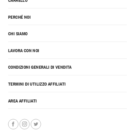
PERCHÉ NOI
CHI SIAMO
LAVORA CON NOI
CONDIZIONI GENERALI DI VENDITA
TERMINI DI UTILIZZO AFFILIATI
AREA AFFILIATI