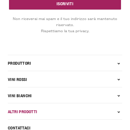
Non riceverai mai spam e il tuo indirizzo sarà mantenuto
riservato.
Rispettiamo la tua privacy.
PRODUTTORI
VINI ROSSI
VINI BIANCHI
ALTRI PRODOTTI
CONTATTACI