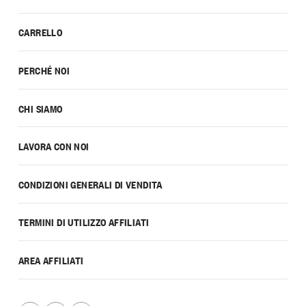
CARRELLO
PERCHÉ NOI
CHI SIAMO
LAVORA CON NOI
CONDIZIONI GENERALI DI VENDITA
TERMINI DI UTILIZZO AFFILIATI
AREA AFFILIATI