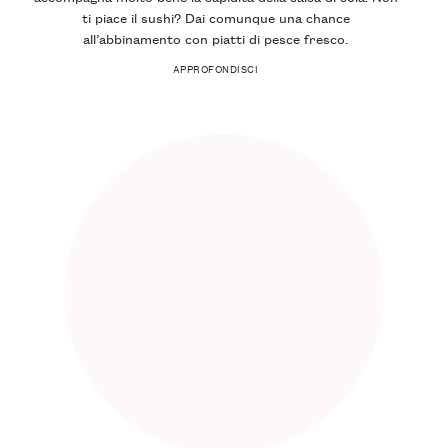
ti piace il sushi? Dai comunque una chance
all’abbinamento con piatti di pesce fresco.
APPROFONDISCI