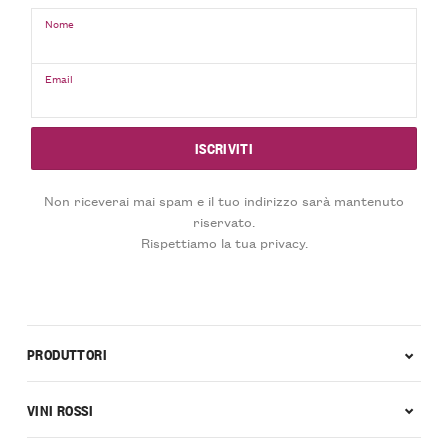
Nome
Email
Non riceverai mai spam e il tuo indirizzo sarà mantenuto
riservato.
Rispettiamo la tua privacy.
PRODUTTORI
VINI ROSSI