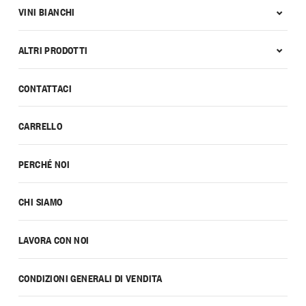
VINI BIANCHI
ALTRI PRODOTTI
CONTATTACI
CARRELLO
PERCHÉ NOI
CHI SIAMO
LAVORA CON NOI
CONDIZIONI GENERALI DI VENDITA