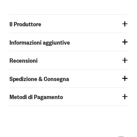
Il Produttore
Informazioni aggiuntive
Recensioni
Spedizione & Consegna
Metodi di Pagamento