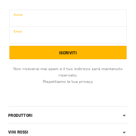
Nome
Email
Non riceverai mai spam e il tuo indirizzo sarà mantenuto
riservato.
Rispettiamo la tua privacy.
PRODUTTORI
VINI ROSSI