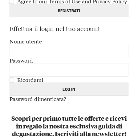
Agree to our Terms of Use and Privacy Policy
Effettua il login nel tuo account
Nome utente
Password
Ricordami
Password dimenticata?
Scopri per primo tutte le offerte e ricevi
in regalo la nostra esclusiva guida di
degustazione. Iscriviti alla newsletter!