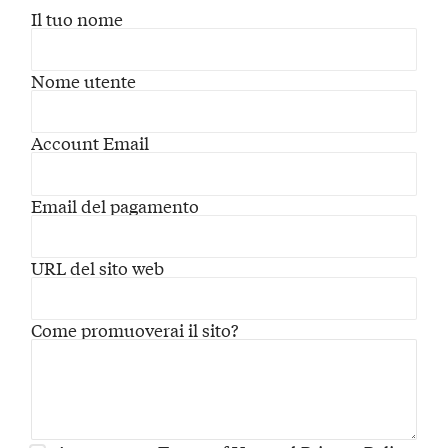
Il tuo nome
Nome utente
Account Email
Email del pagamento
URL del sito web
Come promuoverai il sito?