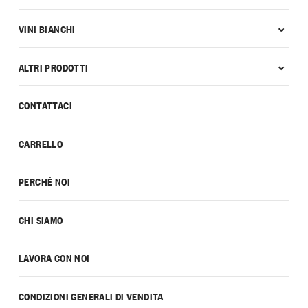
VINI BIANCHI
ALTRI PRODOTTI
CONTATTACI
CARRELLO
PERCHÉ NOI
CHI SIAMO
LAVORA CON NOI
CONDIZIONI GENERALI DI VENDITA