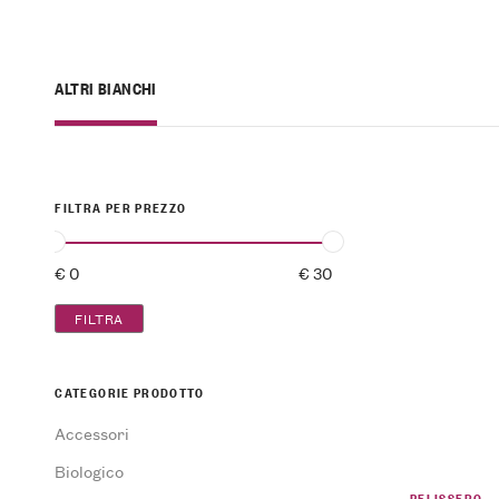
ALTRI BIANCHI
FILTRA PER PREZZO
FILTRA
CATEGORIE PRODOTTO
Accessori
Biologico
PELISSERO