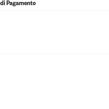
 di Pagamento