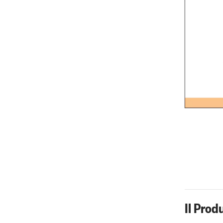
Il Prod