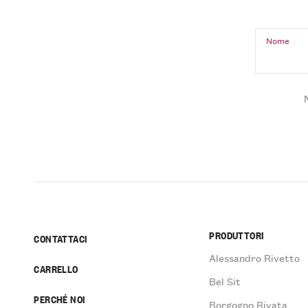
Nome
PRODUTTORI
CONTATTACI
Alessandro Rivetto
CARRELLO
Bel Sit
PERCHÉ NOI
Borgogno Rivata