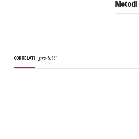
Metodi
prodotti
CORRELATI