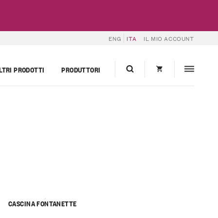
ENG
ITA
IL MIO ACCOUNT
LTRI PRODOTTI
PRODUTTORI
CASCINA FONTANETTE