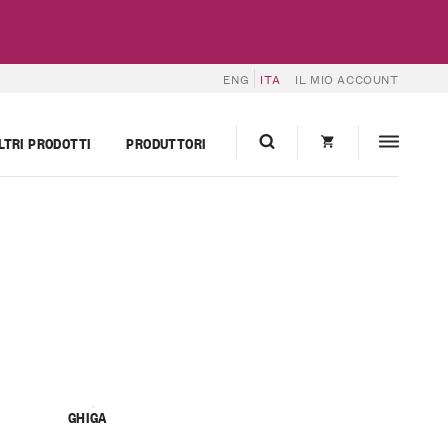
ENG
ITA
IL MIO ACCOUNT
LTRI PRODOTTI
PRODUTTORI
GHIGA