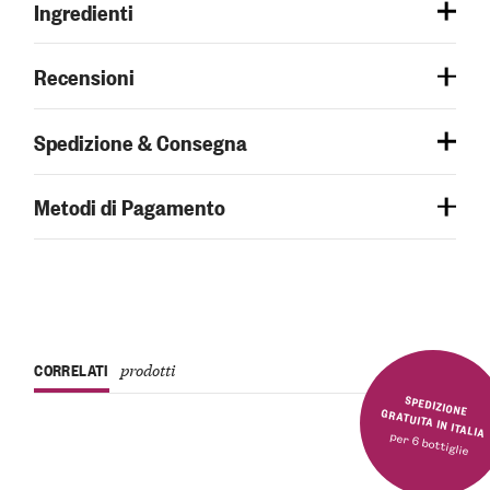
Ingredienti
Recensioni
Spedizione & Consegna
Metodi di Pagamento
CORRELATI
prodotti
SPEDIZIONE GRATUITA IN ITALIA
per 6 bottiglie