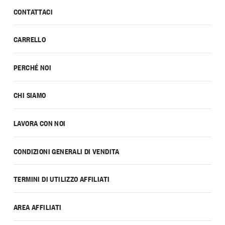
CONTATTACI
CARRELLO
PERCHÉ NOI
CHI SIAMO
LAVORA CON NOI
CONDIZIONI GENERALI DI VENDITA
TERMINI DI UTILIZZO AFFILIATI
AREA AFFILIATI