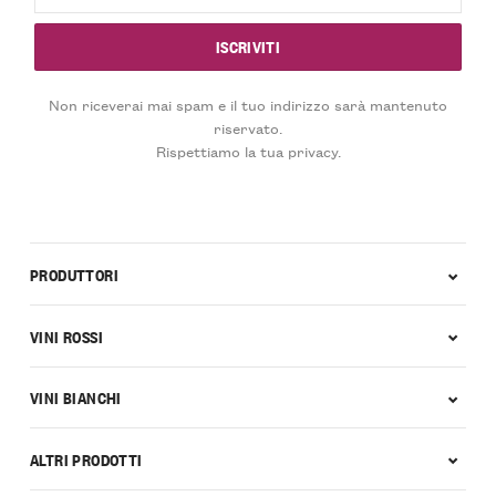
Non riceverai mai spam e il tuo indirizzo sarà mantenuto
riservato.
Rispettiamo la tua privacy.
PRODUTTORI
VINI ROSSI
VINI BIANCHI
ALTRI PRODOTTI