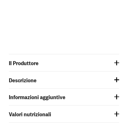
Il Produttore
Descrizione
Informazioni aggiuntive
Valori nutrizionali