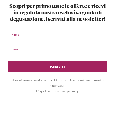
Scopri per primo tutte le offerte e ricevi
in regalo la nostra esclusiva guida di
degustazione. Iscriviti alla newsletter!
Nome
Email
Non riceverai mai spam e il tuo indirizzo sarà mantenuto
riservato.
Rispettiamo la tua privacy.