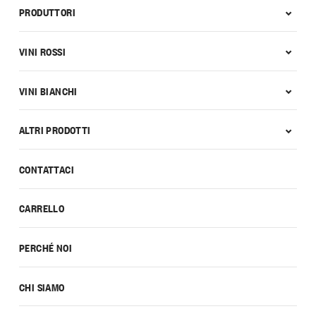
PRODUTTORI
VINI ROSSI
VINI BIANCHI
ALTRI PRODOTTI
CONTATTACI
CARRELLO
PERCHÉ NOI
CHI SIAMO