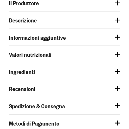
Il Produttore
Descrizione
Informazioni aggiuntive
Valori nutrizionali
Ingredienti
Recensioni
Spedizione & Consegna
Metodi di Pagamento