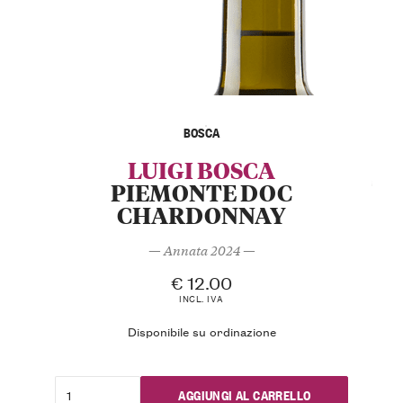
BOSCA
LUIGI BOSCA
PIEMONTE DOC
CHARDONNAY
— Annata 2024 —
€
12.00
INCL. IVA
Disponibile su ordinazione
AGGIUNGI AL CARRELLO