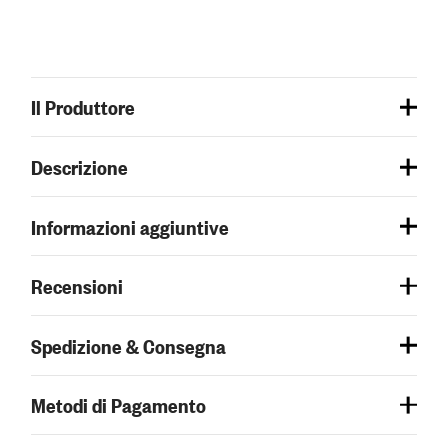
Il Produttore
Descrizione
Informazioni aggiuntive
Recensioni
Spedizione & Consegna
Metodi di Pagamento