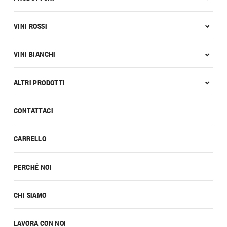
VINI ROSSI
VINI BIANCHI
ALTRI PRODOTTI
CONTATTACI
CARRELLO
PERCHÉ NOI
CHI SIAMO
LAVORA CON NOI