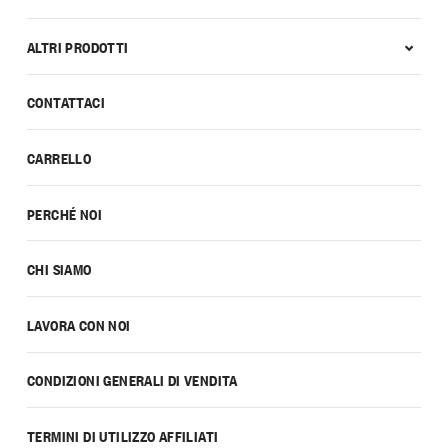
ALTRI PRODOTTI
CONTATTACI
CARRELLO
PERCHÉ NOI
CHI SIAMO
LAVORA CON NOI
CONDIZIONI GENERALI DI VENDITA
TERMINI DI UTILIZZO AFFILIATI