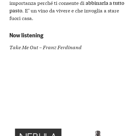
importanza perché ti consente di
abbinarla a tutto
. E’ un vino da vivere e che invoglia a stare
pasto
fuori casa.
Now listening
Take Me Out – Franz Ferdinand