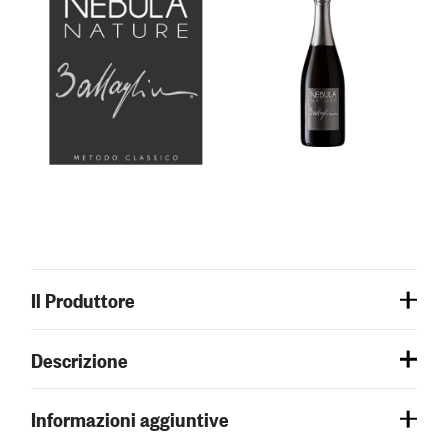
Il Produttore
Descrizione
Informazioni aggiuntive