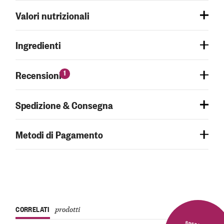
Valori nutrizionali
Ingredienti
1
Recensioni
Spedizione & Consegna
Metodi di Pagamento
CORRELATI
prodotti