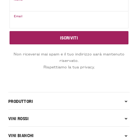
Email
Non riceverai mai spam e il tuo indirizzo sarà mantenuto
riservato.
Rispettiamo la tua privacy.
PRODUTTORI
VINI ROSSI
VINI BIANCHI