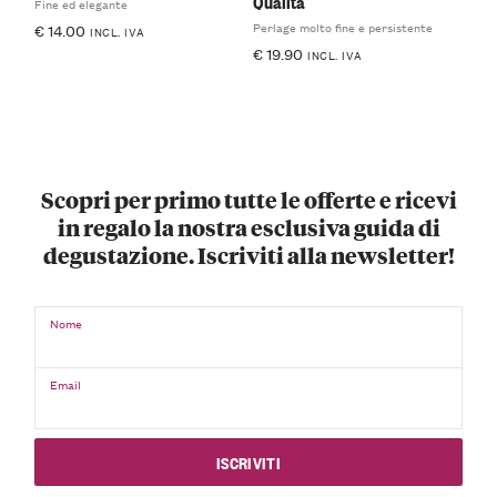
Qualità
Fine ed elegante
Perlage molto fine e persistente
€
14.00
INCL. IVA
€
19.90
INCL. IVA
Scopri per primo tutte le offerte e ricevi
in regalo la nostra esclusiva guida di
degustazione. Iscriviti alla newsletter!
Nome
Email