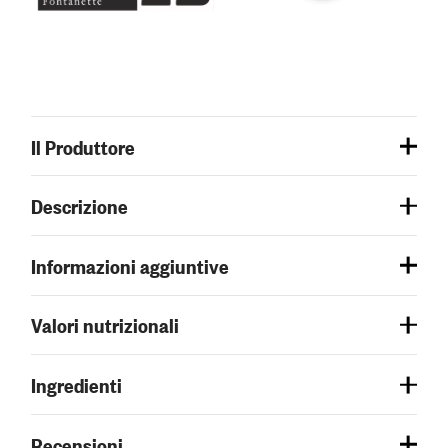
Il Produttore
Descrizione
Informazioni aggiuntive
Valori nutrizionali
Ingredienti
Recensioni