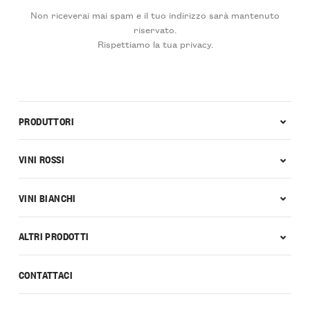
Non riceverai mai spam e il tuo indirizzo sarà mantenuto
riservato.
Rispettiamo la tua privacy.
PRODUTTORI
VINI ROSSI
VINI BIANCHI
ALTRI PRODOTTI
CONTATTACI