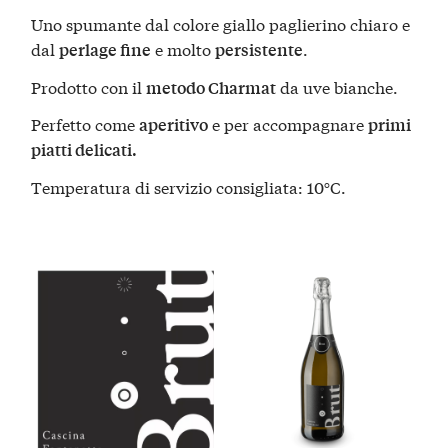
Uno spumante dal colore giallo paglierino chiaro e
dal
e molto
.
perlage fine
persistente
Prodotto con il
da uve bianche.
metodo Charmat
Perfetto come
e per accompagnare
aperitivo
primi
piatti delicati.
Temperatura di servizio consigliata: 10°C.