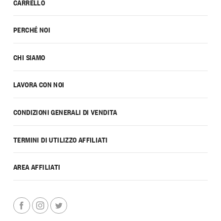
CARRELLO
PERCHÉ NOI
CHI SIAMO
LAVORA CON NOI
CONDIZIONI GENERALI DI VENDITA
TERMINI DI UTILIZZO AFFILIATI
AREA AFFILIATI