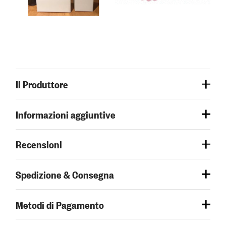
Il Produttore
Informazioni aggiuntive
Recensioni
Spedizione & Consegna
Metodi di Pagamento