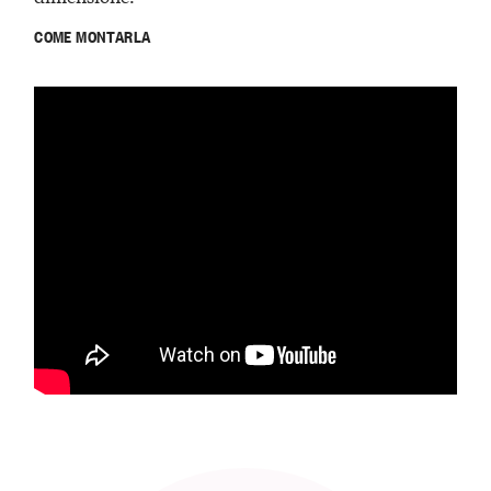
COME MONTARLA