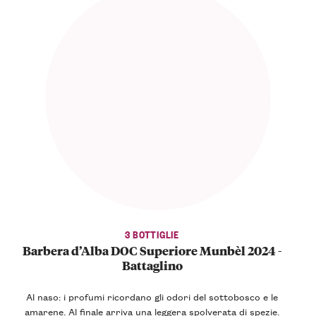
3 BOTTIGLIE
Barbera d’Alba DOC Superiore Munbèl 2024 -
Battaglino
Al naso: i profumi ricordano gli odori del sottobosco e le
amarene. Al finale arriva una leggera spolverata di spezie.