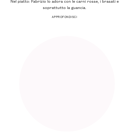
Nel piatto: Fabrizio lo adora con le carni rosse, i brasati e
soprattutto la guancia.
APPROFONDISCI