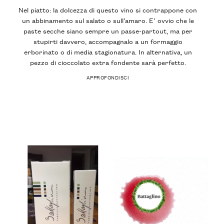
Nel piatto: la dolcezza di questo vino si contrappone con
un abbinamento sul salato o sull’amaro. E’ ovvio che le
paste secche siano sempre un passe-partout, ma per
stupirti davvero, accompagnalo a un formaggio
erborinato o di media stagionatura. In alternativa, un
pezzo di cioccolato extra fondente sarà perfetto.
APPROFONDISCI