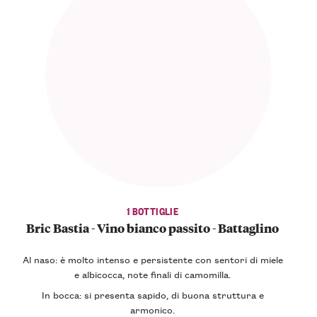
1 BOTTIGLIE
Bric Bastia - Vino bianco passito - Battaglino
Al naso: è molto intenso e persistente con sentori di miele
e albicocca, note finali di camomilla.
In bocca: si presenta sapido, di buona struttura e
armonico.