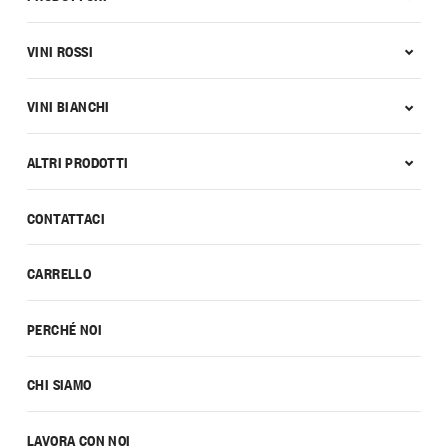
VINI ROSSI
VINI BIANCHI
ALTRI PRODOTTI
CONTATTACI
CARRELLO
PERCHÉ NOI
CHI SIAMO
LAVORA CON NOI