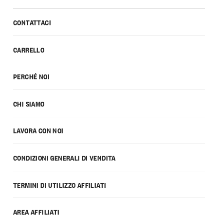
CONTATTACI
CARRELLO
PERCHÉ NOI
CHI SIAMO
LAVORA CON NOI
CONDIZIONI GENERALI DI VENDITA
TERMINI DI UTILIZZO AFFILIATI
AREA AFFILIATI