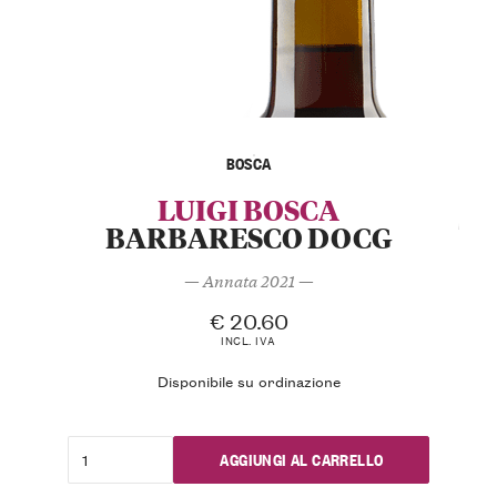
BOSCA
LUIGI BOSCA
BARBARESCO DOCG
— Annata 2021 —
€
20.60
INCL. IVA
Disponibile su ordinazione
AGGIUNGI AL CARRELLO