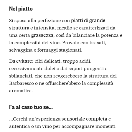
Nel piatto
Si sposa alla perfezione con
piatti di grande
, meglio se caratterizzati da
struttura e intensità
una certa
, così da bilanciare la potenza e
grassezza
la complessità del vino. Provalo con brasati,
selvaggina e formaggi stagionati.
cibi delicati, troppo acidi,
Da evitare:
eccessivamente dolci o dai sapori pungenti e
sbilanciati, che non reggerebbero la struttura del
Barbaresco o ne offuscherebbero la complessità
aromatica.
Fa al caso tuo se…
…Cerchi un’
e
esperienza sensoriale completa
autentica o un vino per accompagnare momenti