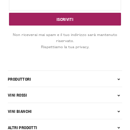
Non riceverai mai spam e il tuo indirizzo sarà mantenuto
riservato.
Rispettiamo la tua privacy.
PRODUTTORI
VINI ROSSI
VINI BIANCHI
ALTRI PRODOTTI