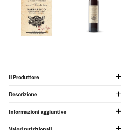
Il Produttore
Descrizione
Informazioni aggiuntive
Valori nutrizionali