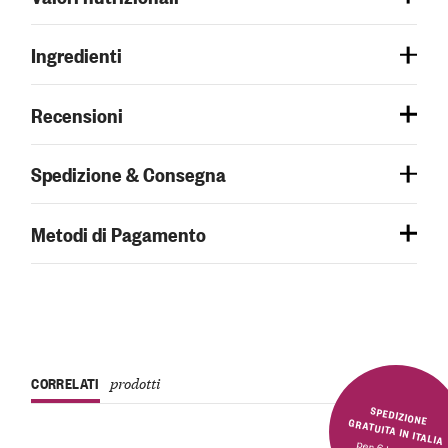
Ingredienti
Recensioni
Spedizione & Consegna
Metodi di Pagamento
CORRELATI
prodotti
SPEDIZIONE GRATUITA IN ITALIA