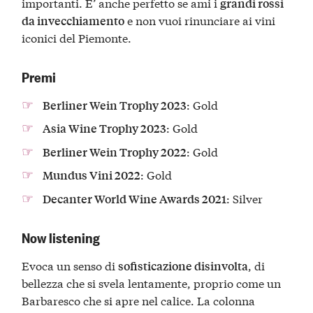
importanti. E’ anche perfetto se ami i
grandi rossi
e non vuoi rinunciare ai vini
da invecchiamento
iconici del Piemonte.
Premi
: Gold
Berliner Wein Trophy 2023
: Gold
Asia Wine Trophy 2023
: Gold
Berliner Wein Trophy 2022
: Gold
Mundus Vini 2022
: Silver
Decanter World Wine Awards 2021
Now listening
Evoca un senso di
, di
sofisticazione disinvolta
bellezza che si svela lentamente, proprio come un
Barbaresco che si apre nel calice. La colonna