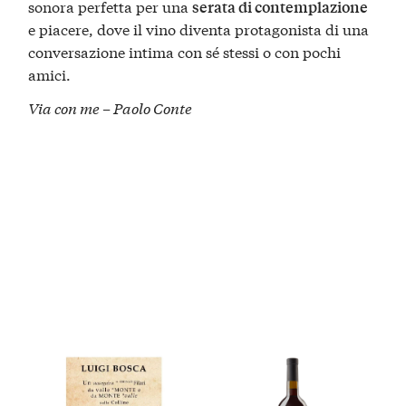
sonora perfetta per una
serata di contemplazione
e piacere, dove il vino diventa protagonista di una
conversazione intima con sé stessi o con pochi
amici.
Via con me – Paolo Conte