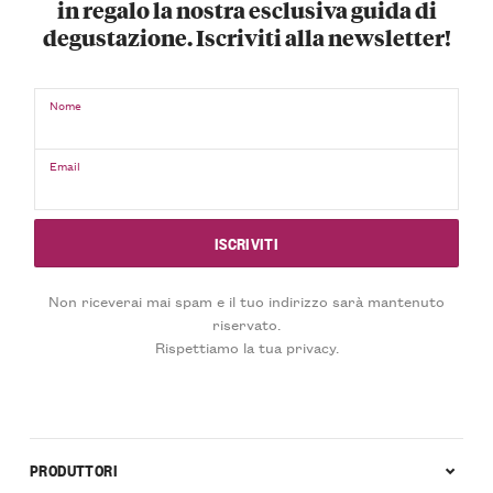
in regalo la nostra esclusiva guida di
degustazione. Iscriviti alla newsletter!
Nome
Email
Non riceverai mai spam e il tuo indirizzo sarà mantenuto
riservato.
Rispettiamo la tua privacy.
PRODUTTORI