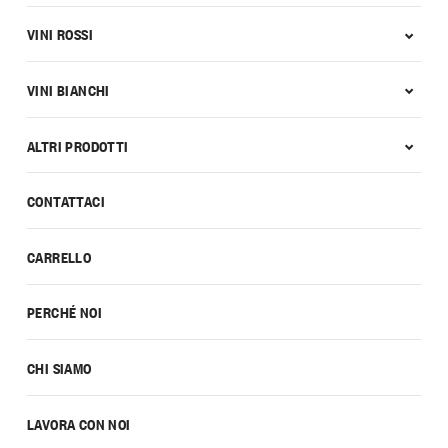
VINI ROSSI
VINI BIANCHI
ALTRI PRODOTTI
CONTATTACI
CARRELLO
PERCHÉ NOI
CHI SIAMO
LAVORA CON NOI