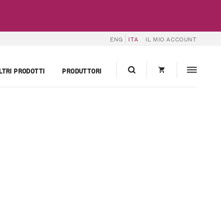
ENG
ITA
IL MIO ACCOUNT
LTRI PRODOTTI
PRODUTTORI