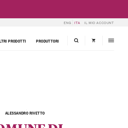
ENG
ITA
IL MIO ACCOUNT
LTRI PRODOTTI
PRODUTTORI
ALESSANDRO RIVETTO