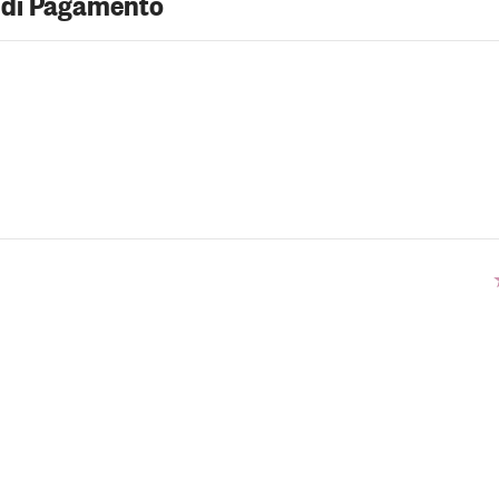
 di Pagamento