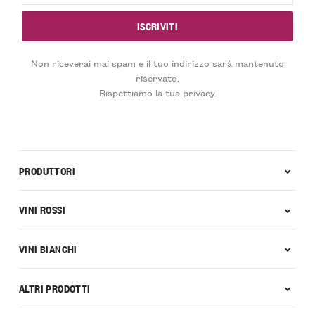
Non riceverai mai spam e il tuo indirizzo sarà mantenuto
riservato.
Rispettiamo la tua privacy.
PRODUTTORI
VINI ROSSI
VINI BIANCHI
ALTRI PRODOTTI