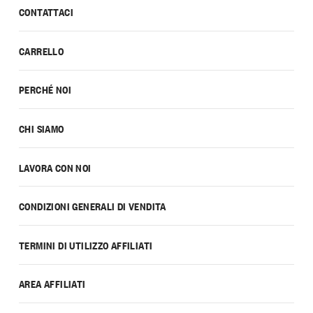
CONTATTACI
CARRELLO
PERCHÉ NOI
CHI SIAMO
LAVORA CON NOI
CONDIZIONI GENERALI DI VENDITA
TERMINI DI UTILIZZO AFFILIATI
AREA AFFILIATI