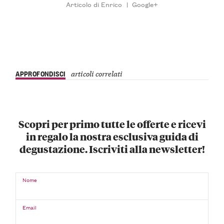
Articolo di Enrico
|
Google+
APPROFONDISCI
articoli correlati
Scopri per primo tutte le offerte e ricevi
in regalo la nostra esclusiva guida di
degustazione. Iscriviti alla newsletter!
Nome
Email