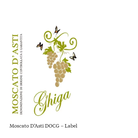
Moscato D’Asti DOCG – Label