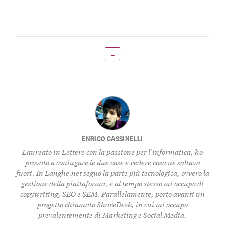
←
ENRICO CASSINELLI
Laureato in Lettere con la passione per l’informatica, ho
provato a coniugare le due cose e vedere cosa ne saltava
fuori. In Langhe.net seguo la parte più tecnologica, ovvero la
gestione della piattaforma, e al tempo stesso mi occupo di
copywriting, SEO e SEM. Parallelamente, porto avanti un
progetto chiamato ShareDesk, in cui mi occupo
prevalentemente di Marketing e Social Media.