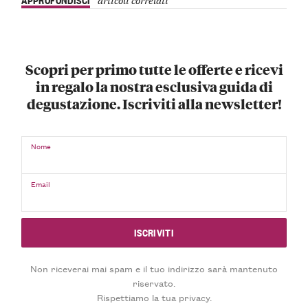
Scopri per primo tutte le offerte e ricevi
in regalo la nostra esclusiva guida di
degustazione. Iscriviti alla newsletter!
Nome
Email
Non riceverai mai spam e il tuo indirizzo sarà mantenuto
riservato.
Rispettiamo la tua privacy.