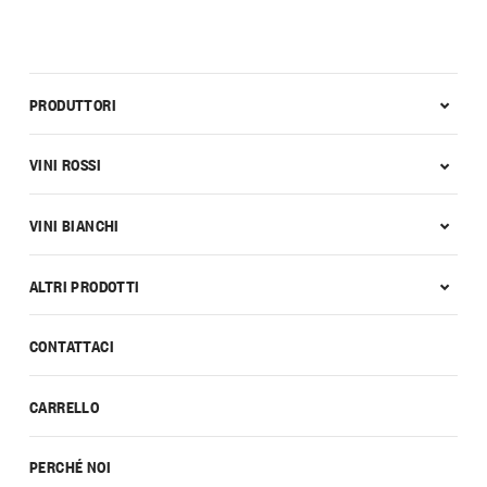
PRODUTTORI
VINI ROSSI
VINI BIANCHI
ALTRI PRODOTTI
CONTATTACI
CARRELLO
PERCHÉ NOI