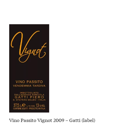
Vino Passito Vignot 2009 – Gatti (label)