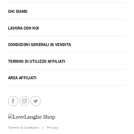
CHI SIAMO
LAVORA CON NOI
CONDIZIONI GENERALI DI VENDITA
TERMINI DI UTILIZZO AFFILIATI
AREA AFFILIATI
Termini & Condizioni
|
Privacy