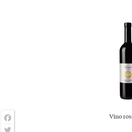
Vino ros
Facebook