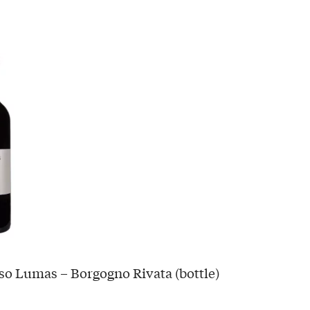
so Lumas – Borgogno Rivata (bottle)