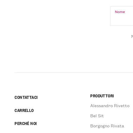
Nome
PRODUTTORI
CONTATTACI
Alessandro Rivetto
CARRELLO
Bel Sit
PERCHÉ NOI
Borgogno Rivata