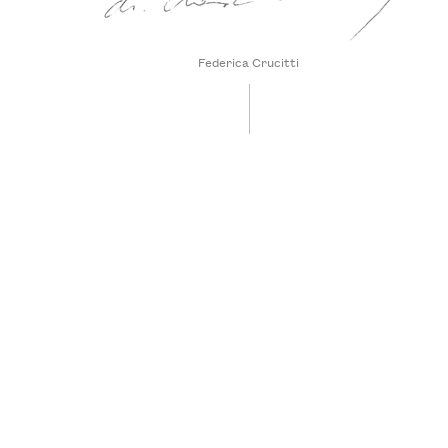
Federica Crucitti