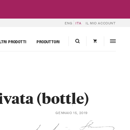
ENG
ITA
IL MIO ACCOUNT
LTRI PRODOTTI
PRODUTTORI
vata (bottle)
GENNAIO 15, 2019