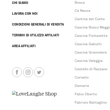
Bosca
CHI SIAMO
Cà Neuva
LAVORA CON NOI
Cantina del Conte
CONDIZIONI GENERALI DI VENDITA
Cascina Bosco Maggi
TERMINI DI UTILIZZO AFFILIATI
Cascina Fontanette
Cascina Gabutti
AREA AFFILIATI
Cascina Gramolere
Cascina Valeggia
Castello di Razzano
Cornelio
Demarie
Fabio Oberto
Fabrizio Battaglino