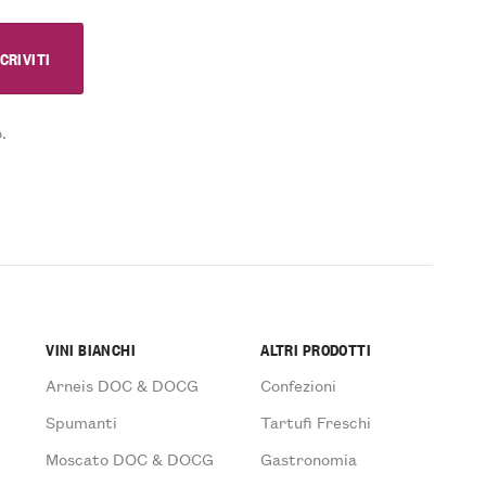
.
VINI BIANCHI
ALTRI PRODOTTI
Arneis DOC & DOCG
Confezioni
Spumanti
Tartufi Freschi
Moscato DOC & DOCG
Gastronomia