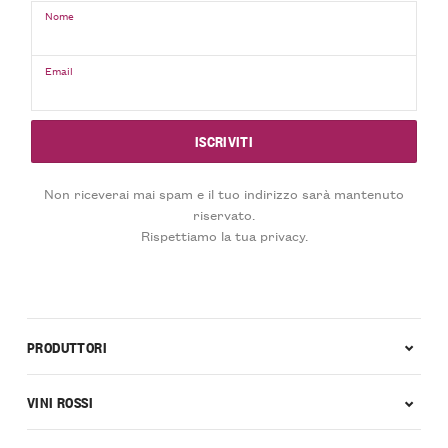
Nome
Email
Non riceverai mai spam e il tuo indirizzo sarà mantenuto
riservato.
Rispettiamo la tua privacy.
PRODUTTORI
VINI ROSSI