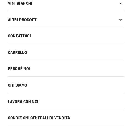
VINI BIANCHI
ALTRI PRODOTTI
CONTATTACI
CARRELLO
PERCHÉ NOI
CHI SIAMO
LAVORA CON NOI
CONDIZIONI GENERALI DI VENDITA