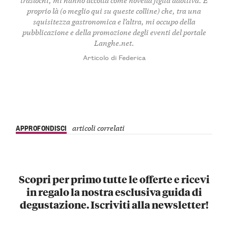
proprio là (o meglio qui su queste colline) che, tra una
squisitezza gastronomica e l’altra, mi occupo della
pubblicazione e della promozione degli eventi del portale
Langhe.net.
Articolo di Federica
APPROFONDISCI
articoli correlati
Scopri per primo tutte le offerte e ricevi
in regalo la nostra esclusiva guida di
degustazione. Iscriviti alla newsletter!