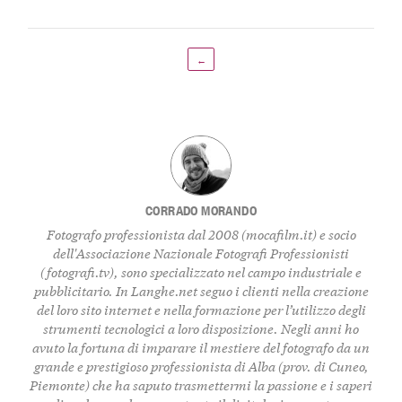
←
CORRADO MORANDO
Fotografo professionista dal 2008 (
mocafilm.it
) e socio
dell'Associazione Nazionale Fotografi Professionisti
(
fotografi.tv
), sono specializzato nel campo industriale e
pubblicitario. In
Langhe.net
seguo i clienti nella creazione
del loro sito internet e nella formazione per l’utilizzo degli
strumenti tecnologici a loro disposizione. Negli anni ho
avuto la fortuna di imparare il mestiere del fotografo da un
grande e prestigioso professionista di Alba (prov. di Cuneo,
Piemonte) che ha saputo trasmettermi la passione e i saperi