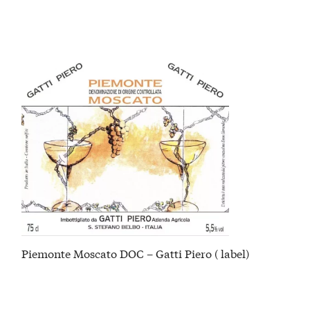
Piemonte Moscato DOC – Gatti Piero ( label)