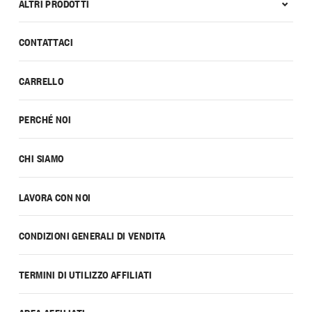
ALTRI PRODOTTI
CONTATTACI
CARRELLO
PERCHÉ NOI
CHI SIAMO
LAVORA CON NOI
CONDIZIONI GENERALI DI VENDITA
TERMINI DI UTILIZZO AFFILIATI