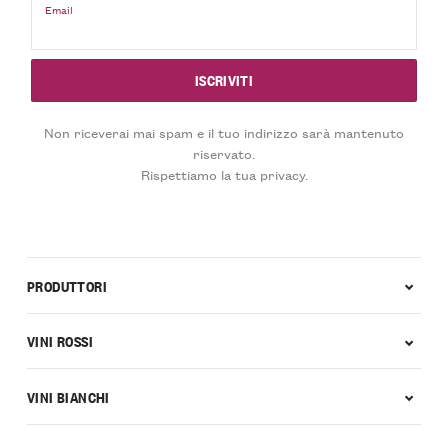
Email
Non riceverai mai spam e il tuo indirizzo sarà mantenuto
riservato.
Rispettiamo la tua privacy.
PRODUTTORI
VINI ROSSI
VINI BIANCHI