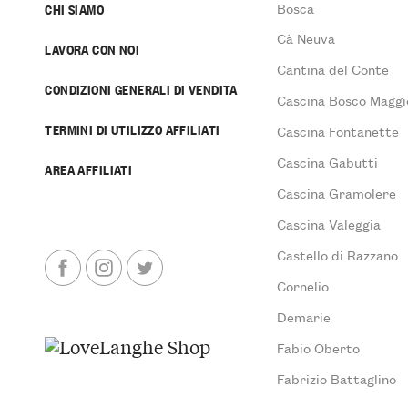
Bosca
CHI SIAMO
Cà Neuva
LAVORA CON NOI
Cantina del Conte
CONDIZIONI GENERALI DI VENDITA
Cascina Bosco Maggi
TERMINI DI UTILIZZO AFFILIATI
Cascina Fontanette
Cascina Gabutti
AREA AFFILIATI
Cascina Gramolere
Cascina Valeggia
Castello di Razzano
Cornelio
Demarie
Fabio Oberto
Fabrizio Battaglino