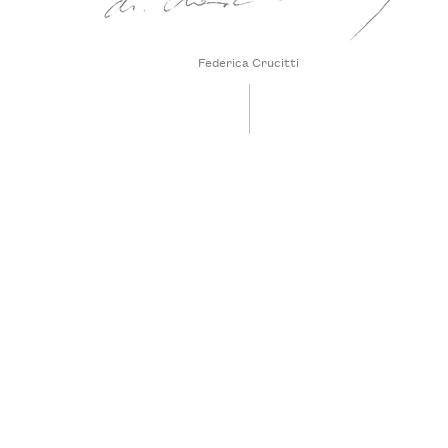
Federica Crucitti