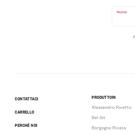
Nome
PRODUTTORI
CONTATTACI
Alessandro Rivetto
CARRELLO
Bel Sit
PERCHÉ NOI
Borgogno Rivata