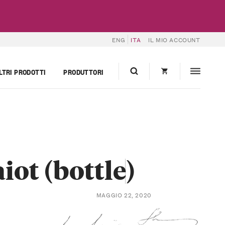
ENG
ITA
IL MIO ACCOUNT
LTRI PRODOTTI
PRODUTTORI
iot (bottle)
MAGGIO 22, 2020