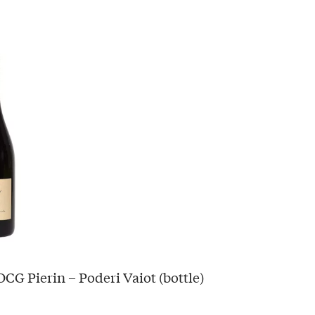
CG Pierin – Poderi Vaiot (bottle)