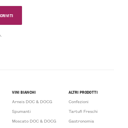
.
VINI BIANCHI
ALTRI PRODOTTI
Arneis DOC & DOCG
Confezioni
Spumanti
Tartufi Freschi
Moscato DOC & DOCG
Gastronomia