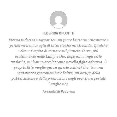
FEDERICA CRUCITTI
Eterna indecisa e sognatrice, mi piace lasciarmi incantare e
perdermi nella magia di tutto ciò che mi circonda. Qualche
volta mi capita di tornare sul pianeta Terra, più
esattamente nelle Langhe che, dopo una lunga serie
traslochi, mi hanno accolta come novella figlia adottiva. È
proprio là (o meglio qui su queste colline) che, tra una
squisitezza gastronomica e l’altra, mi occupo della
pubblicazione e della promozione degli eventi del portale
Langhe.net.
Articolo di Federica