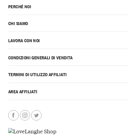
PERCHÉ NOI
CHI SIAMO
LAVORA CON NOI
CONDIZIONI GENERALI DI VENDITA
TERMINI DI UTILIZZO AFFILIATI
AREA AFFILIATI