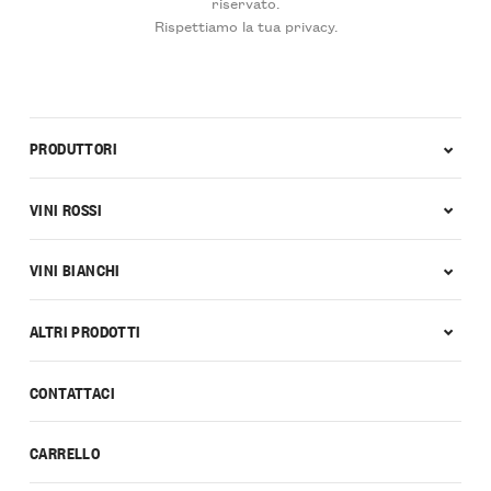
riservato.
Rispettiamo la tua privacy.
PRODUTTORI
VINI ROSSI
VINI BIANCHI
ALTRI PRODOTTI
CONTATTACI
CARRELLO