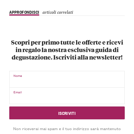
APPROFONDISCI
articoli correlati
Scopri per primo tutte le offerte e ricevi
in regalo la nostra esclusiva guida di
degustazione. Iscriviti alla newsletter!
Nome
Email
Non riceverai mai spam e il tuo indirizzo sarà mantenuto