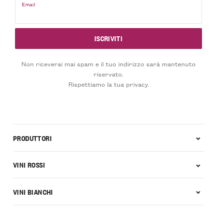
Email
Non riceverai mai spam e il tuo indirizzo sarà mantenuto
riservato.
Rispettiamo la tua privacy.
PRODUTTORI
VINI ROSSI
VINI BIANCHI