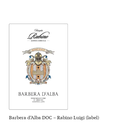
Barbera d’Alba DOC – Rabino Luigi (label)