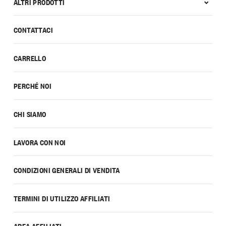
ALTRI PRODOTTI
CONTATTACI
CARRELLO
PERCHÉ NOI
CHI SIAMO
LAVORA CON NOI
CONDIZIONI GENERALI DI VENDITA
TERMINI DI UTILIZZO AFFILIATI
AREA AFFILIATI