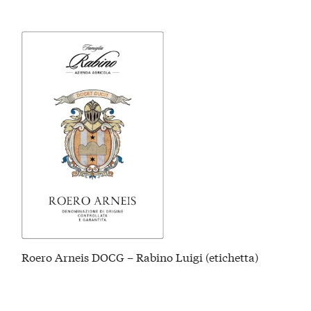
Roero Arneis DOCG – Rabino Luigi (etichetta)