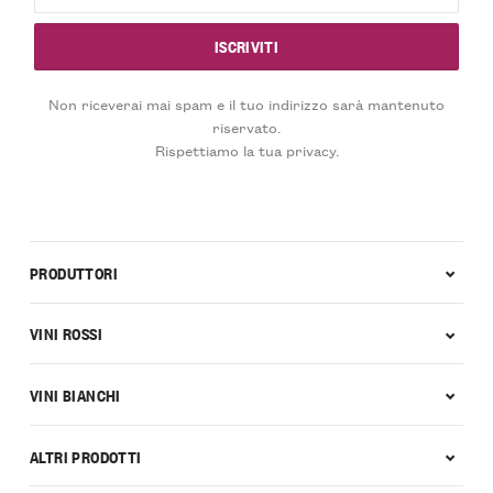
Non riceverai mai spam e il tuo indirizzo sarà mantenuto
riservato.
Rispettiamo la tua privacy.
PRODUTTORI
VINI ROSSI
VINI BIANCHI
ALTRI PRODOTTI