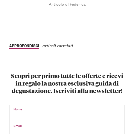
Articolo di Federica
APPROFONDISCI
articoli correlati
Scopri per primo tutte le offerte e ricevi
in regalo la nostra esclusiva guida di
degustazione. Iscriviti alla newsletter!
Nome
Email