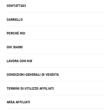
CONTATTACI
CARRELLO
PERCHÉ NOI
CHI SIAMO
LAVORA CON NOI
CONDIZIONI GENERALI DI VENDITA
TERMINI DI UTILIZZO AFFILIATI
AREA AFFILIATI