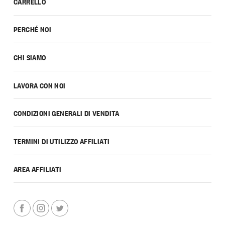
CARRELLO
PERCHÉ NOI
CHI SIAMO
LAVORA CON NOI
CONDIZIONI GENERALI DI VENDITA
TERMINI DI UTILIZZO AFFILIATI
AREA AFFILIATI