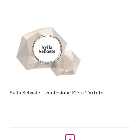
Sylla Sebaste – confezione Fiera Tartufo
←