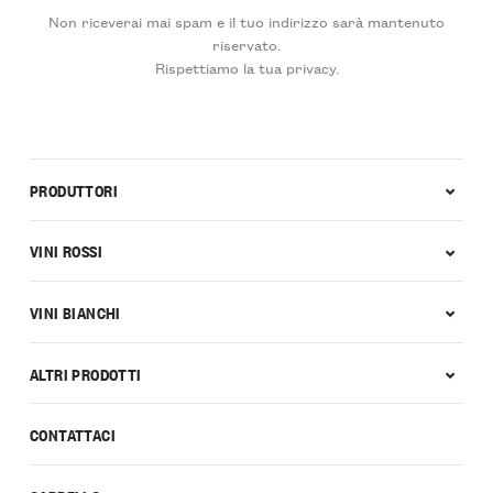
Non riceverai mai spam e il tuo indirizzo sarà mantenuto
riservato.
Rispettiamo la tua privacy.
PRODUTTORI
VINI ROSSI
VINI BIANCHI
ALTRI PRODOTTI
CONTATTACI