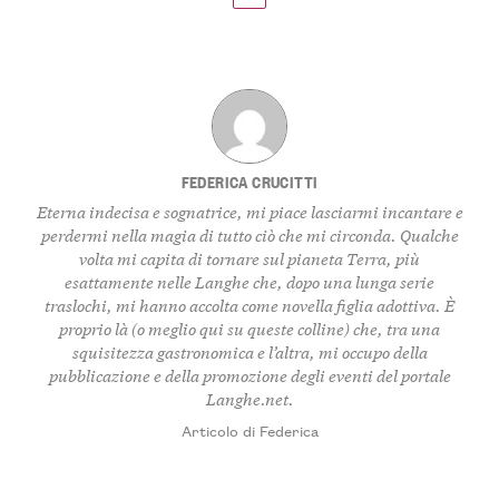
FEDERICA CRUCITTI
Eterna indecisa e sognatrice, mi piace lasciarmi incantare e
perdermi nella magia di tutto ciò che mi circonda. Qualche
volta mi capita di tornare sul pianeta Terra, più
esattamente nelle Langhe che, dopo una lunga serie
traslochi, mi hanno accolta come novella figlia adottiva. È
proprio là (o meglio qui su queste colline) che, tra una
squisitezza gastronomica e l’altra, mi occupo della
pubblicazione e della promozione degli eventi del portale
Langhe.net.
Articolo di Federica