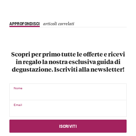
APPROFONDISCI
articoli correlati
Scopri per primo tutte le offerte e ricevi
in regalo la nostra esclusiva guida di
degustazione. Iscriviti alla newsletter!
Nome
Email