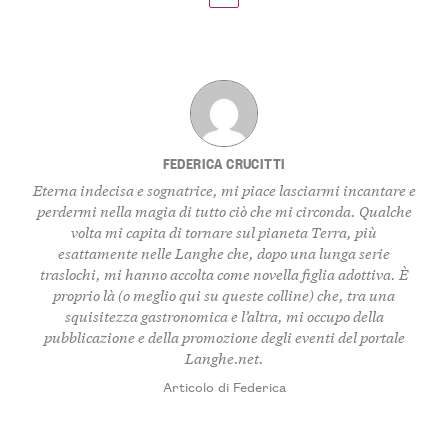
FEDERICA CRUCITTI
Eterna indecisa e sognatrice, mi piace lasciarmi incantare e
perdermi nella magia di tutto ciò che mi circonda. Qualche
volta mi capita di tornare sul pianeta Terra, più
esattamente nelle Langhe che, dopo una lunga serie
traslochi, mi hanno accolta come novella figlia adottiva. È
proprio là (o meglio qui su queste colline) che, tra una
squisitezza gastronomica e l’altra, mi occupo della
pubblicazione e della promozione degli eventi del portale
Langhe.net.
Articolo di Federica