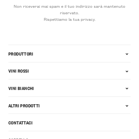
Non riceverai mai spam e il tuo indirizzo sarà mantenuto
riservato.
Rispettiamo la tua privacy.
PRODUTTORI
VINI ROSSI
VINI BIANCHI
ALTRI PRODOTTI
CONTATTACI