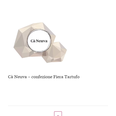
Cà Neuva – confezione Fiera Tartufo
←