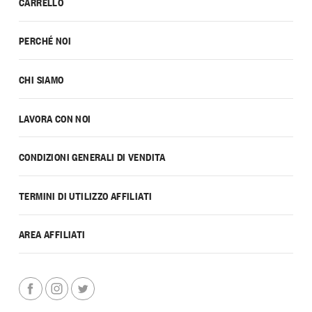
CARRELLO
PERCHÉ NOI
CHI SIAMO
LAVORA CON NOI
CONDIZIONI GENERALI DI VENDITA
TERMINI DI UTILIZZO AFFILIATI
AREA AFFILIATI