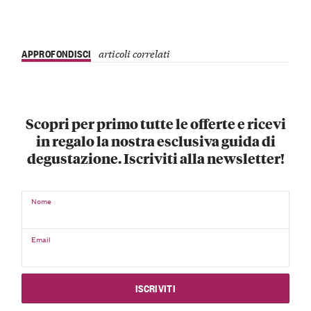
APPROFONDISCI
articoli correlati
Scopri per primo tutte le offerte e ricevi
in regalo la nostra esclusiva guida di
degustazione. Iscriviti alla newsletter!
Nome
Email