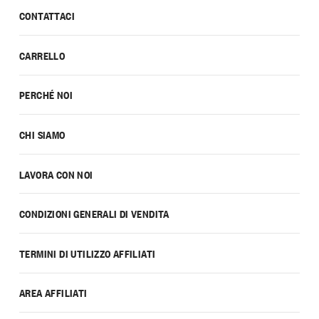
CONTATTACI
CARRELLO
PERCHÉ NOI
CHI SIAMO
LAVORA CON NOI
CONDIZIONI GENERALI DI VENDITA
TERMINI DI UTILIZZO AFFILIATI
AREA AFFILIATI