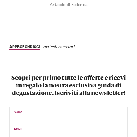
Articolo di Federica
APPROFONDISCI
articoli correlati
Scopri per primo tutte le offerte e ricevi
in regalo la nostra esclusiva guida di
degustazione. Iscriviti alla newsletter!
Nome
Email