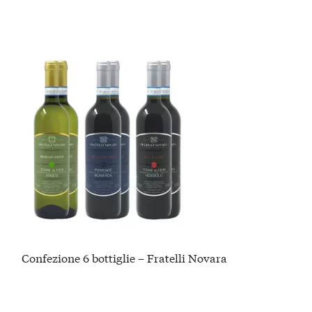
Confezione 6 bottiglie – Fratelli Novara