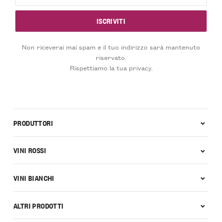
Non riceverai mai spam e il tuo indirizzo sarà mantenuto
riservato.
Rispettiamo la tua privacy.
PRODUTTORI
VINI ROSSI
VINI BIANCHI
ALTRI PRODOTTI