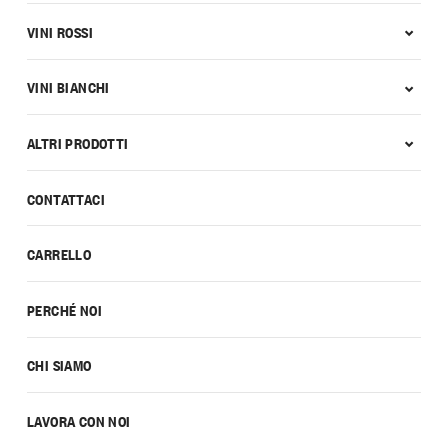
VINI ROSSI
VINI BIANCHI
ALTRI PRODOTTI
CONTATTACI
CARRELLO
PERCHÉ NOI
CHI SIAMO
LAVORA CON NOI