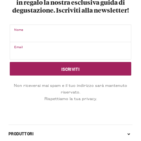
in regalo la nostra esclusiva guida di
degustazione. Iscriviti alla newsletter!
Nome
Email
Non riceverai mai spam e il tuo indirizzo sarà mantenuto
riservato.
Rispettiamo la tua privacy.
PRODUTTORI