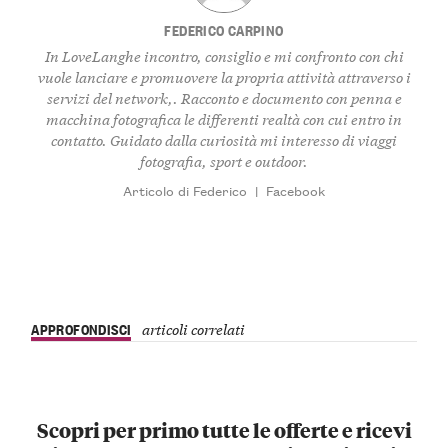
FEDERICO CARPINO
In LoveLanghe incontro, consiglio e mi confronto con chi
vuole lanciare e promuovere la propria attività attraverso i
servizi del network,. Racconto e documento con penna e
macchina fotografica le differenti realtà con cui entro in
contatto. Guidato dalla curiosità mi interesso di viaggi
fotografia, sport e outdoor.
Articolo di Federico
|
Facebook
APPROFONDISCI
articoli correlati
Scopri per primo tutte le offerte e ricevi