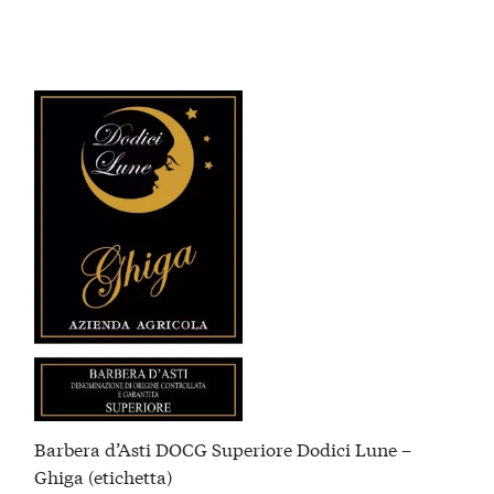
Barbera d’Asti DOCG Superiore Dodici Lune –
Ghiga (etichetta)