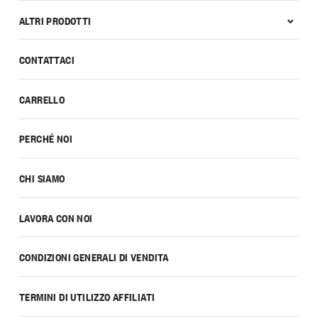
ALTRI PRODOTTI
CONTATTACI
CARRELLO
PERCHÉ NOI
CHI SIAMO
LAVORA CON NOI
CONDIZIONI GENERALI DI VENDITA
TERMINI DI UTILIZZO AFFILIATI