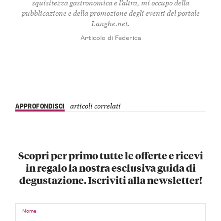
squisitezza gastronomica e l’altra, mi occupo della
pubblicazione e della promozione degli eventi del portale
Langhe.net.
Articolo di Federica
APPROFONDISCI
articoli correlati
Scopri per primo tutte le offerte e ricevi
in regalo la nostra esclusiva guida di
degustazione. Iscriviti alla newsletter!
Nome