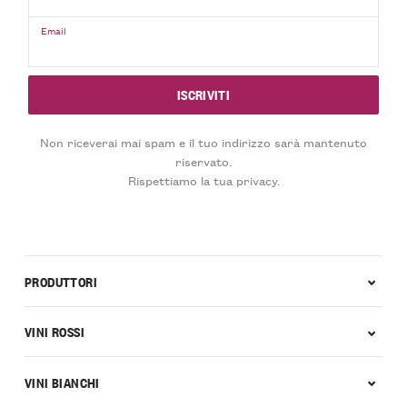
Email
Non riceverai mai spam e il tuo indirizzo sarà mantenuto
riservato.
Rispettiamo la tua privacy.
PRODUTTORI
VINI ROSSI
VINI BIANCHI