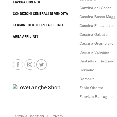
LAVORA CON NOI
Cantina del Conte
CONDIZIONI GENERALI DI VENDITA
Cascina Bosco Maggi
TERMINI DI UTILIZZO AFFILIATI
Cascina Fontanette
Cascina Gabutti
AREA AFFILIATI
Cascina Gramolere
Cascina Valeggia
Castello di Razzano
Cornelio
Demarie
Fabio Oberto
Fabrizio Battaglino
Termini & Condizioni
|
Privacy