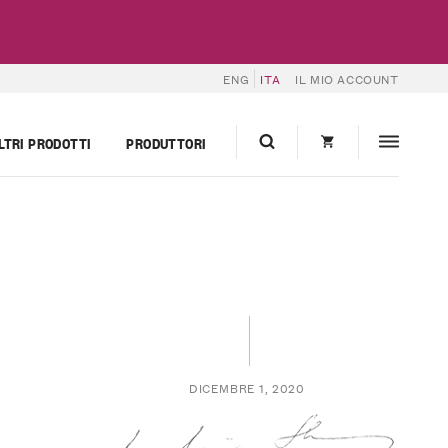
ENG
ITA
IL MIO ACCOUNT
LTRI PRODOTTI
PRODUTTORI
DICEMBRE 1, 2020