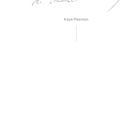
Kaya Pearson