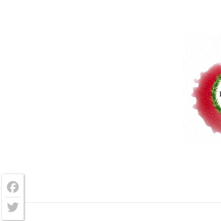
Facebook