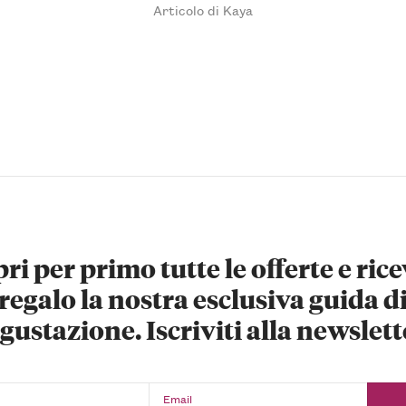
Articolo di Kaya
ri per primo tutte le offerte e rice
regalo la nostra esclusiva guida d
gustazione. Iscriviti alla newslett
Email