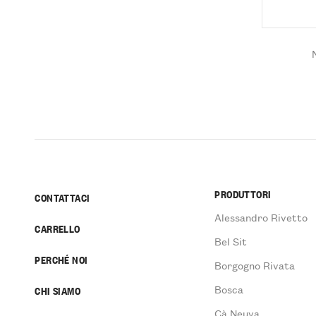
PRODUTTORI
CONTATTACI
Alessandro Rivetto
CARRELLO
Bel Sit
PERCHÉ NOI
Borgogno Rivata
Bosca
CHI SIAMO
Cà Neuva