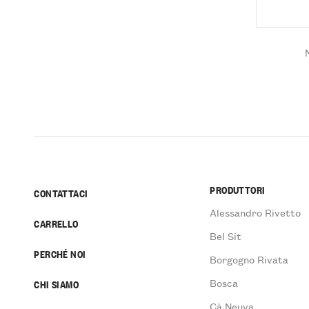
PRODUTTORI
CONTATTACI
Alessandro Rivetto
CARRELLO
Bel Sit
PERCHÉ NOI
Borgogno Rivata
Bosca
CHI SIAMO
Cà Neuva