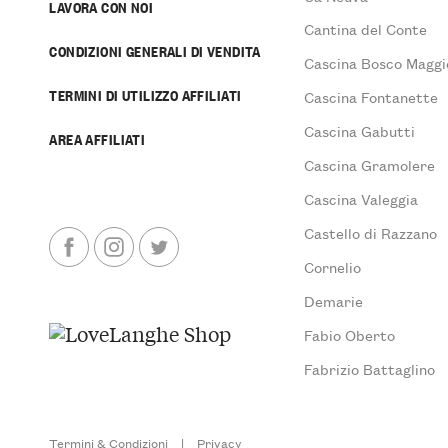
LAVORA CON NOI
Cantina del Conte
CONDIZIONI GENERALI DI VENDITA
Cascina Bosco Maggi
TERMINI DI UTILIZZO AFFILIATI
Cascina Fontanette
Cascina Gabutti
AREA AFFILIATI
Cascina Gramolere
Cascina Valeggia
Castello di Razzano
Cornelio
Demarie
Fabio Oberto
Fabrizio Battaglino
Termini & Condizioni
|
Privacy