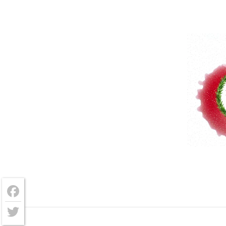
Facebook