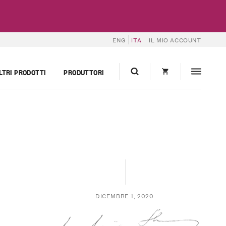
ENG
ITA
IL MIO ACCOUNT
LTRI PRODOTTI
PRODUTTORI
DICEMBRE 1, 2020