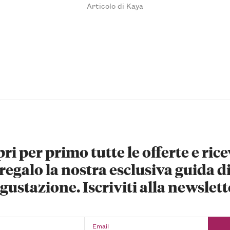
Articolo di Kaya
ri per primo tutte le offerte e rice
regalo la nostra esclusiva guida d
gustazione. Iscriviti alla newslett
Email