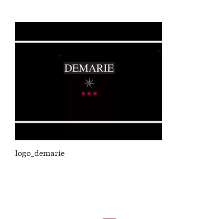
logo_demarie