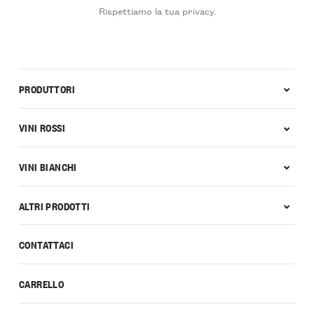
Rispettiamo la tua privacy.
PRODUTTORI
VINI ROSSI
VINI BIANCHI
ALTRI PRODOTTI
CONTATTACI
CARRELLO