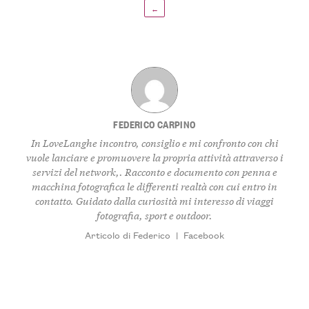
←
FEDERICO CARPINO
In LoveLanghe incontro, consiglio e mi confronto con chi
vuole lanciare e promuovere la propria attività attraverso i
servizi del network,. Racconto e documento con penna e
macchina fotografica le differenti realtà con cui entro in
contatto. Guidato dalla curiosità mi interesso di viaggi
fotografia, sport e outdoor.
Articolo di Federico
|
Facebook