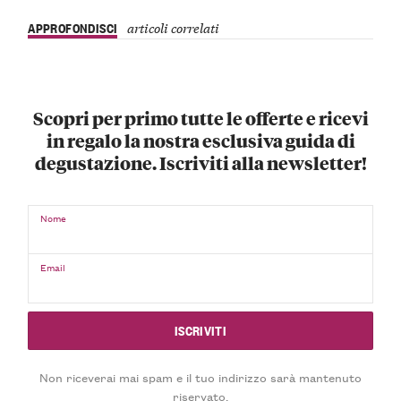
APPROFONDISCI
articoli correlati
Scopri per primo tutte le offerte e ricevi
in regalo la nostra esclusiva guida di
degustazione. Iscriviti alla newsletter!
Nome
Email
Non riceverai mai spam e il tuo indirizzo sarà mantenuto
riservato.