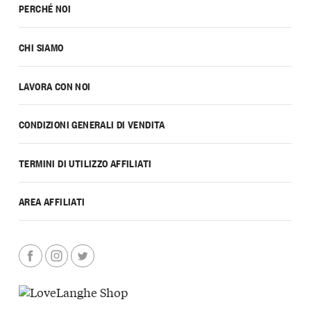
PERCHÉ NOI
CHI SIAMO
LAVORA CON NOI
CONDIZIONI GENERALI DI VENDITA
TERMINI DI UTILIZZO AFFILIATI
AREA AFFILIATI