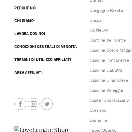
PERCHÉ NOI
Borgogno Rivata
Bosca
CHI SIAMO
Cà Neuva
LAVORA CON NOI
Cantina del Conte
CONDIZIONI GENERALI DI VENDITA
Cascina Bosco Maggi
TERMINI DI UTILIZZO AFFILIATI
Cascina Fontanette
Cascina Gabutti
AREA AFFILIATI
Cascina Gramolere
Cascina Valeggia
Castello di Razzano
Cornelio
Demarie
Fabio Oberto