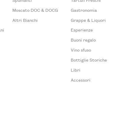
Moscato DOC & DOCG
Gastronomia
Altri Bianchi
Grappe & Liquori
ni
Esperienze
Buoni regalo
Vino sfuso
Bottiglie Storiche
Libri
Accessori