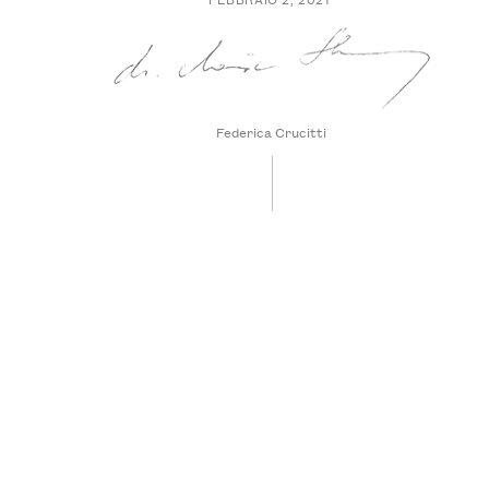
Federica Crucitti