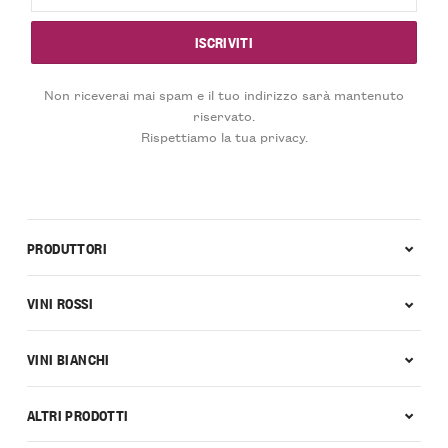
Non riceverai mai spam e il tuo indirizzo sarà mantenuto
riservato.
Rispettiamo la tua privacy.
PRODUTTORI
VINI ROSSI
VINI BIANCHI
ALTRI PRODOTTI