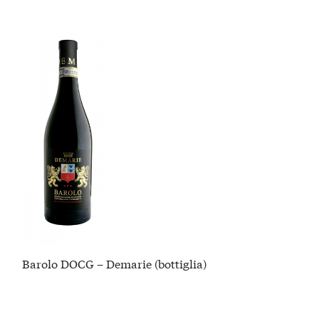
Barolo DOCG – Demarie (bottiglia)