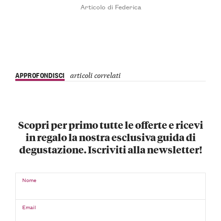
Articolo di Federica
APPROFONDISCI
articoli correlati
Scopri per primo tutte le offerte e ricevi
in regalo la nostra esclusiva guida di
degustazione. Iscriviti alla newsletter!
Nome
Email