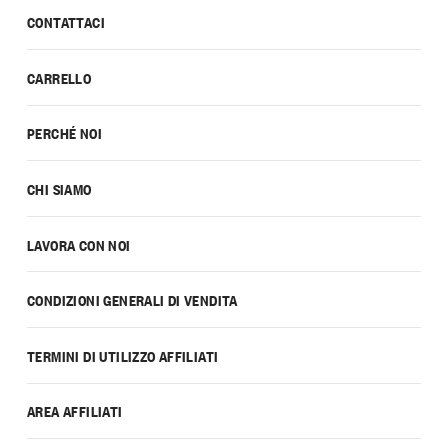
CONTATTACI
CARRELLO
PERCHÉ NOI
CHI SIAMO
LAVORA CON NOI
CONDIZIONI GENERALI DI VENDITA
TERMINI DI UTILIZZO AFFILIATI
AREA AFFILIATI