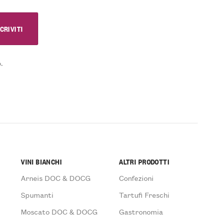
.
VINI BIANCHI
ALTRI PRODOTTI
Arneis DOC & DOCG
Confezioni
Spumanti
Tartufi Freschi
Moscato DOC & DOCG
Gastronomia