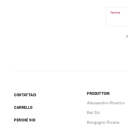
Nome
PRODUTTORI
CONTATTACI
Alessandro Rivetto
CARRELLO
Bel Sit
PERCHÉ NOI
Borgogno Rivata