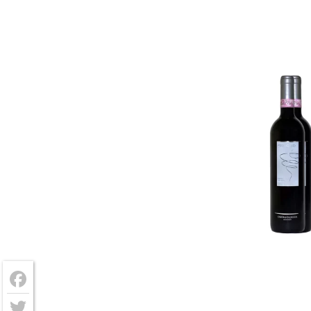
Facebook