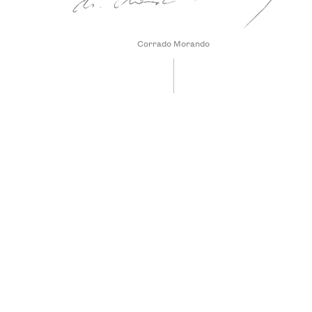
Corrado Morando