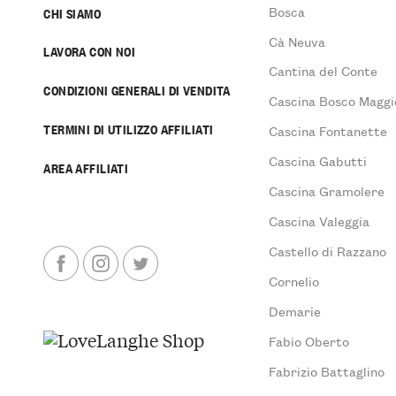
Bosca
CHI SIAMO
Cà Neuva
LAVORA CON NOI
Cantina del Conte
CONDIZIONI GENERALI DI VENDITA
Cascina Bosco Maggi
TERMINI DI UTILIZZO AFFILIATI
Cascina Fontanette
Cascina Gabutti
AREA AFFILIATI
Cascina Gramolere
Cascina Valeggia
Castello di Razzano
Cornelio
Demarie
Fabio Oberto
Fabrizio Battaglino