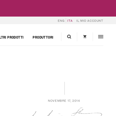
ENG
ITA
IL MIO ACCOUNT
LTRI PRODOTTI
PRODUTTORI
NOVEMBRE 17, 2014