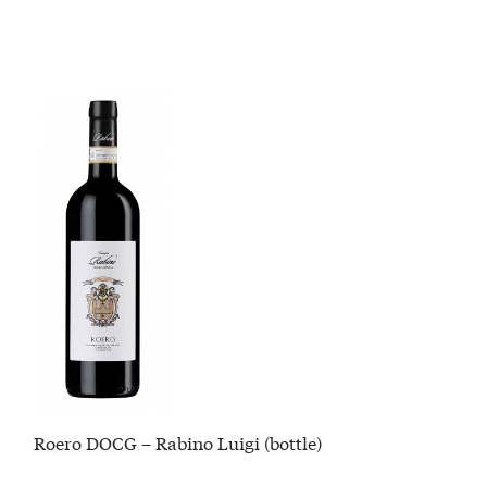
Roero DOCG – Rabino Luigi (bottle)