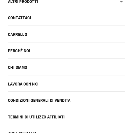
ALTRI PRODOTTI
CONTATTACI
CARRELLO
PERCHÉ NOI
CHI SIAMO
LAVORA CON NOI
CONDIZIONI GENERALI DI VENDITA
TERMINI DI UTILIZZO AFFILIATI
AREA AFFILIATI