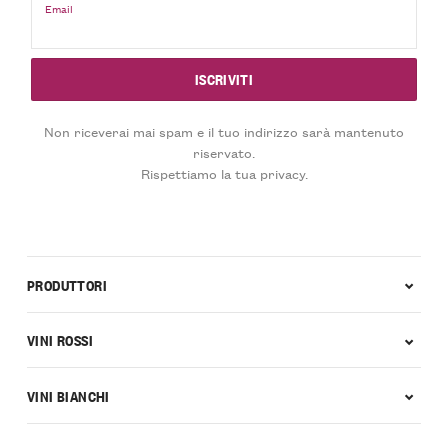
Email
Non riceverai mai spam e il tuo indirizzo sarà mantenuto
riservato.
Rispettiamo la tua privacy.
PRODUTTORI
VINI ROSSI
VINI BIANCHI