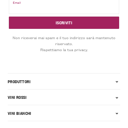
Email
Non riceverai mai spam e il tuo indirizzo sarà mantenuto
riservato.
Rispettiamo la tua privacy.
PRODUTTORI
VINI ROSSI
VINI BIANCHI