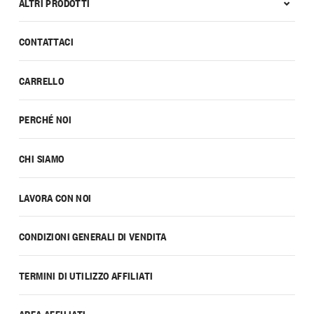
ALTRI PRODOTTI
CONTATTACI
CARRELLO
PERCHÉ NOI
CHI SIAMO
LAVORA CON NOI
CONDIZIONI GENERALI DI VENDITA
TERMINI DI UTILIZZO AFFILIATI
AREA AFFILIATI