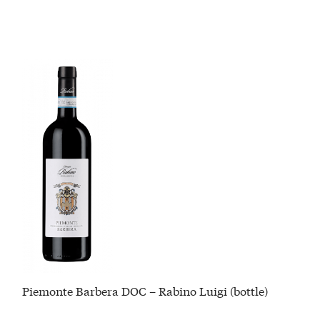
Piemonte Barbera DOC – Rabino Luigi (bottle)