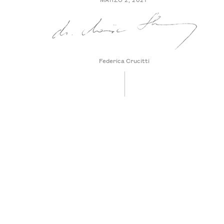
Federica Crucitti