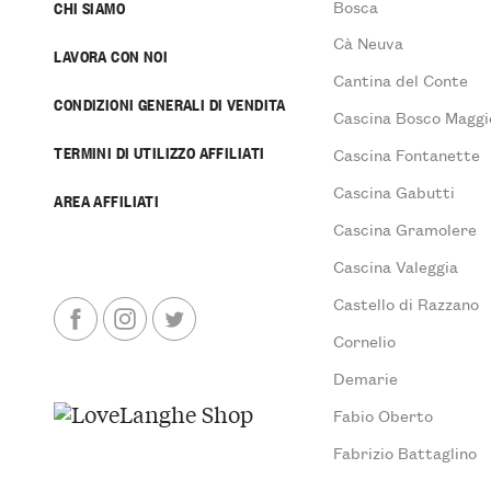
Bosca
CHI SIAMO
Cà Neuva
LAVORA CON NOI
Cantina del Conte
CONDIZIONI GENERALI DI VENDITA
Cascina Bosco Maggi
TERMINI DI UTILIZZO AFFILIATI
Cascina Fontanette
Cascina Gabutti
AREA AFFILIATI
Cascina Gramolere
Cascina Valeggia
Castello di Razzano
Cornelio
Demarie
Fabio Oberto
Fabrizio Battaglino