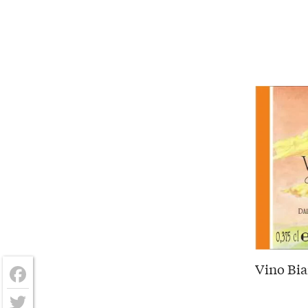
Vino Bia
Facebook