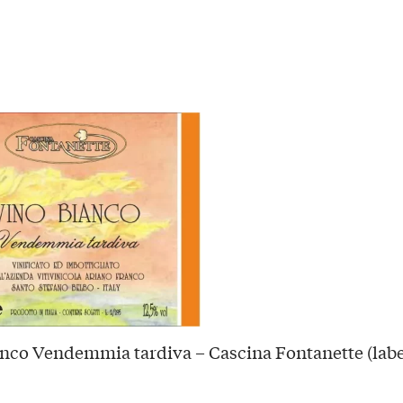
nco Vendemmia tardiva – Cascina Fontanette (labe