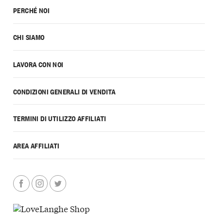
PERCHÉ NOI
CHI SIAMO
LAVORA CON NOI
CONDIZIONI GENERALI DI VENDITA
TERMINI DI UTILIZZO AFFILIATI
AREA AFFILIATI