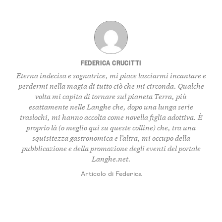
FEDERICA CRUCITTI
Eterna indecisa e sognatrice, mi piace lasciarmi incantare e
perdermi nella magia di tutto ciò che mi circonda. Qualche
volta mi capita di tornare sul pianeta Terra, più
esattamente nelle Langhe che, dopo una lunga serie
traslochi, mi hanno accolta come novella figlia adottiva. È
proprio là (o meglio qui su queste colline) che, tra una
squisitezza gastronomica e l’altra, mi occupo della
pubblicazione e della promozione degli eventi del portale
Langhe.net.
Articolo di Federica