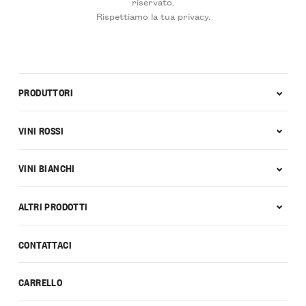
riservato.
Rispettiamo la tua privacy.
PRODUTTORI
VINI ROSSI
VINI BIANCHI
ALTRI PRODOTTI
CONTATTACI
CARRELLO