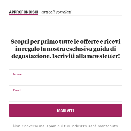
APPROFONDISCI
articoli correlati
Scopri per primo tutte le offerte e ricevi
in regalo la nostra esclusiva guida di
degustazione. Iscriviti alla newsletter!
Nome
Email
Non riceverai mai spam e il tuo indirizzo sarà mantenuto