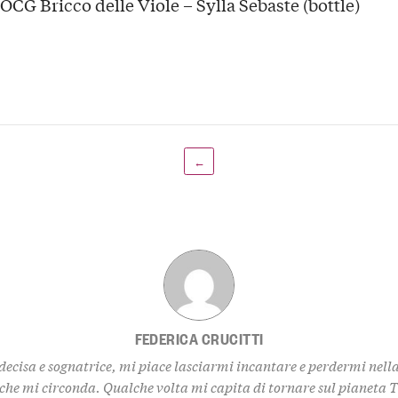
OCG Bricco delle Viole – Sylla Sebaste (bottle)
←
FEDERICA CRUCITTI
decisa e sognatrice, mi piace lasciarmi incantare e perdermi nell
 che mi circonda. Qualche volta mi capita di tornare sul pianeta 