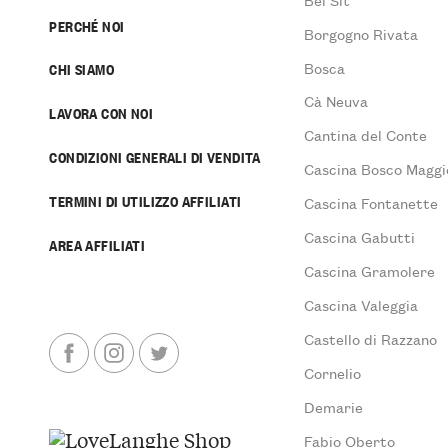
PERCHÉ NOI
Borgogno Rivata
Bosca
CHI SIAMO
Cà Neuva
LAVORA CON NOI
Cantina del Conte
CONDIZIONI GENERALI DI VENDITA
Cascina Bosco Maggi
TERMINI DI UTILIZZO AFFILIATI
Cascina Fontanette
Cascina Gabutti
AREA AFFILIATI
Cascina Gramolere
Cascina Valeggia
Castello di Razzano
Cornelio
Demarie
Fabio Oberto