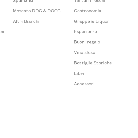
Moscato DOC & DOCG
Gastronomia
Altri Bianchi
Grappe & Liquori
ni
Esperienze
Buoni regalo
Vino sfuso
Bottiglie Storiche
Libri
Accessori